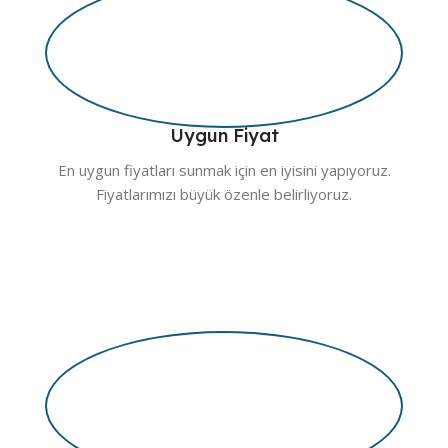
Uygun Fiyat
En uygun fiyatları sunmak için en iyisini yapıyoruz.
Fiyatlarımızı büyük özenle belirliyoruz.