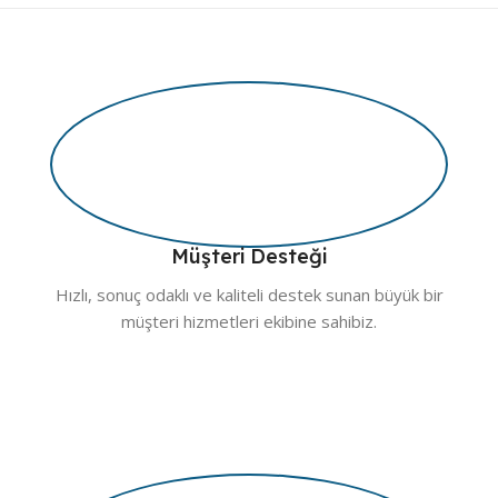
Müşteri Desteği
Hızlı, sonuç odaklı ve kaliteli destek sunan büyük bir
müşteri hizmetleri ekibine sahibiz.