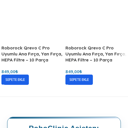
Roborock Qrevo C Pro
Roborock Qrevo C Pro
Uyumlu Ana Fırça, Yan Fırça,
Uyumlu Ana Fırça, Yan Fırça,
HEPA Filtre – 10 Parça
HEPA Filtre – 10 Parça
849,00
₺
849,00
₺
SEPETE EKLE
SEPETE EKLE