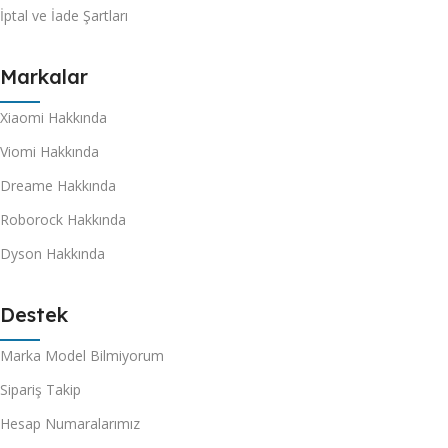
İptal ve İade Şartları
Markalar
Xiaomi Hakkında
Viomi Hakkında
Dreame Hakkında
Roborock Hakkında
Dyson Hakkında
Destek
Marka Model Bilmiyorum
Sipariş Takip
Hesap Numaralarımız