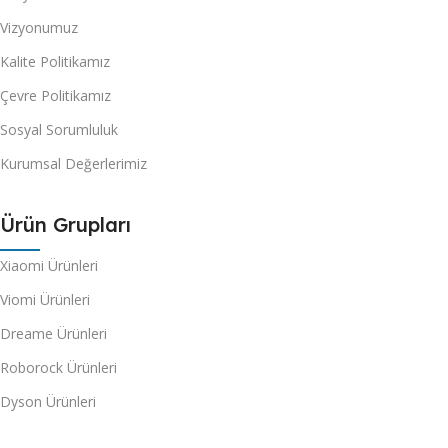
Vizyonumuz
Kalite Politikamız
Çevre Politikamız
Sosyal Sorumluluk
Kurumsal Değerlerimiz
Ürün Grupları
Xiaomi Ürünleri
Viomi Ürünleri
Dreame Ürünleri
Roborock Ürünleri
Dyson Ürünleri