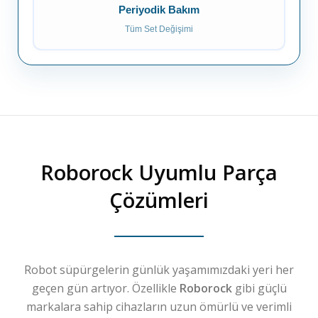
Periyodik Bakım
Tüm Set Değişimi
Roborock
Uyumlu Parça
Çözümleri
Robot süpürgelerin günlük yaşamımızdaki yeri her
geçen gün artıyor. Özellikle
Roborock
gibi güçlü
markalara sahip cihazların uzun ömürlü ve verimli