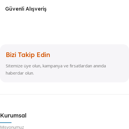
Güvenli Alışveriş
Bizi Takip Edin
Sitemize üye olun, kampanya ve fırsatlardan anında
haberdar olun.
Kurumsal
Misyonumuz