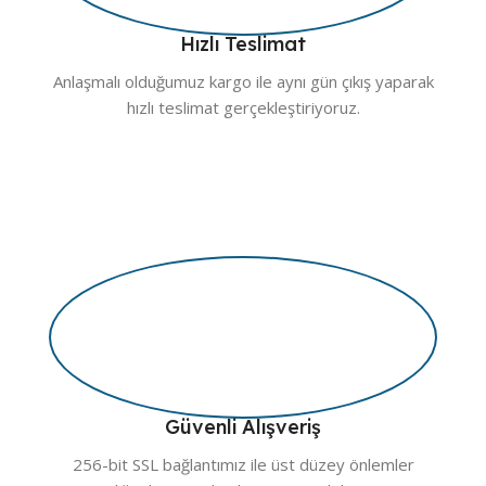
Hızlı Teslimat
Anlaşmalı olduğumuz kargo ile aynı gün çıkış yaparak
hızlı teslimat gerçekleştiriyoruz.
Güvenli Alışveriş
256-bit SSL bağlantımız ile üst düzey önlemler