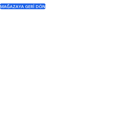
MAĞAZAYA GERI DÖN