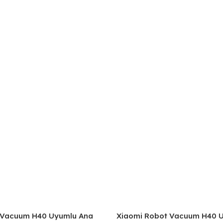
 Vacuum H40 Uyumlu Ana
Xiaomi Robot Vacuum H40 