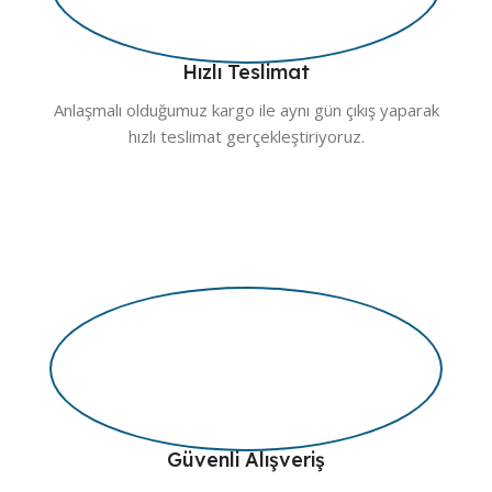
Hızlı Teslimat
Anlaşmalı olduğumuz kargo ile aynı gün çıkış yaparak
hızlı teslimat gerçekleştiriyoruz.
Güvenli Alışveriş