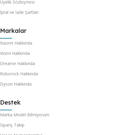
Üyelik Sözleşmesi
İptal ve İade Şartları
Markalar
Xiaomi Hakkında
Viomi Hakkında
Dreame Hakkında
Roborock Hakkında
Dyson Hakkında
Destek
Marka Model Bilmiyorum
Sipariş Takip