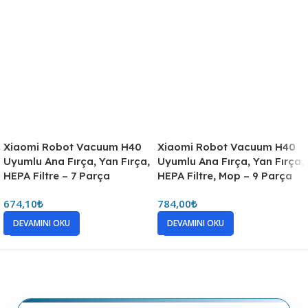
Xiaomi Robot Vacuum H40
Xiaomi Robot Vacuum H40
Uyumlu Ana Fırça, Yan Fırça,
Uyumlu Ana Fırça, Yan Fırça,
HEPA Filtre – 7 Parça
HEPA Filtre, Mop – 9 Parça
674,10
₺
784,00
₺
DEVAMINI OKU
DEVAMINI OKU