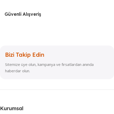
Güvenli Alışveriş
Bizi Takip Edin
Sitemize üye olun, kampanya ve fırsatlardan anında
haberdar olun.
Kurumsal