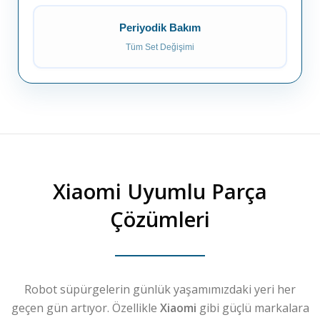
Periyodik Bakım
Tüm Set Değişimi
Xiaomi
Uyumlu Parça
Çözümleri
Robot süpürgelerin günlük yaşamımızdaki yeri her
geçen gün artıyor. Özellikle
Xiaomi
gibi güçlü markalara