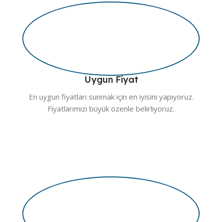
Uygun Fiyat
En uygun fiyatları sunmak için en iyisini yapıyoruz.
Fiyatlarımızı büyük özenle belirliyoruz.