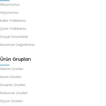
Misyonumuz
Vizyonumuz
Kalite Politikamız
Çevre Politikamız
Sosyal Sorumluluk
Kurumsal Değerlerimiz
Ürün Grupları
Xiaomi Ürünleri
Viomi Ürünleri
Dreame Ürünleri
Roborock Ürünleri
Dyson Ürünleri