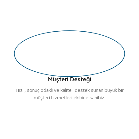
Müşteri Desteği
Hızlı, sonuç odaklı ve kaliteli destek sunan büyük bir
müşteri hizmetleri ekibine sahibiz.