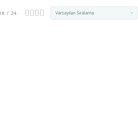
18
24