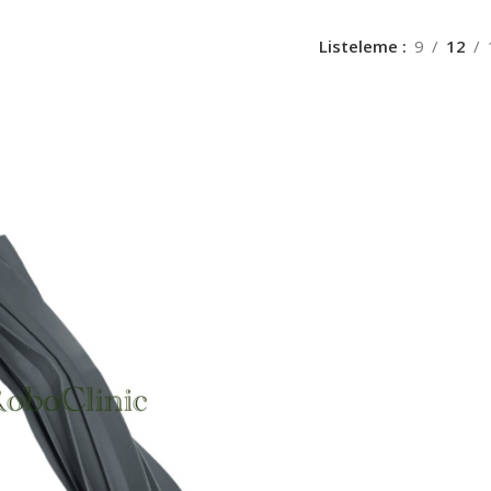
Listeleme
9
12