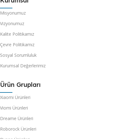
Kurumsal
Misyonumuz
Vizyonumuz
Kalite Politikamız
Çevre Politikamız
Sosyal Sorumluluk
Kurumsal Değerlerimiz
Ürün Grupları
Xiaomi Ürünleri
Viomi Ürünleri
Dreame Ürünleri
Roborock Ürünleri