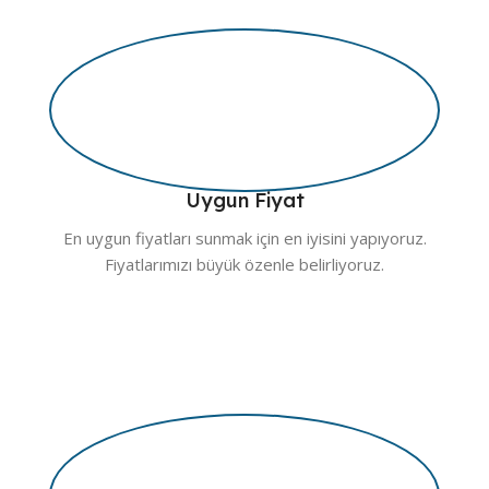
Uygun Fiyat
En uygun fiyatları sunmak için en iyisini yapıyoruz.
Fiyatlarımızı büyük özenle belirliyoruz.