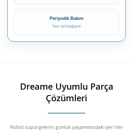
Periyodik Bakım
Tüm Set Değişimi
Dreame
Uyumlu Parça
Çözümleri
Robot süpürgelerin günlük yaşamımızdaki yeri her