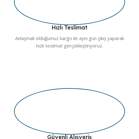
Hızlı Teslimat
Anlaşmalı olduğumuz kargo ile aynı gün çıkış yaparak
hızlı teslimat gerçekleştiriyoruz.
Güvenli Alışveriş