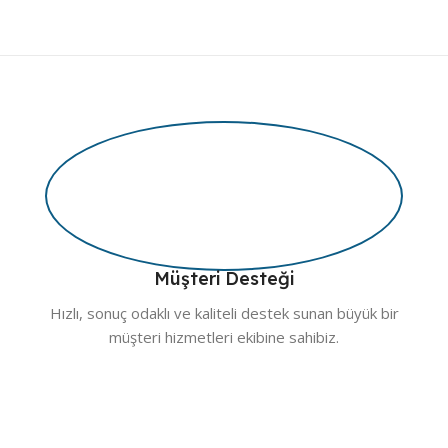
Müşteri Desteği
Hızlı, sonuç odaklı ve kaliteli destek sunan büyük bir
müşteri hizmetleri ekibine sahibiz.