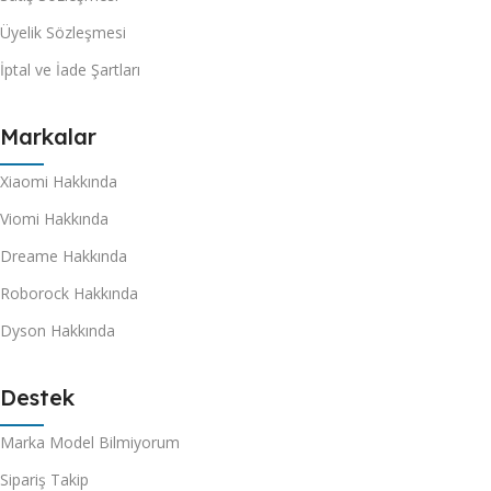
Üyelik Sözleşmesi
İptal ve İade Şartları
Markalar
Xiaomi Hakkında
Viomi Hakkında
Dreame Hakkında
Roborock Hakkında
Dyson Hakkında
Destek
Marka Model Bilmiyorum
Sipariş Takip