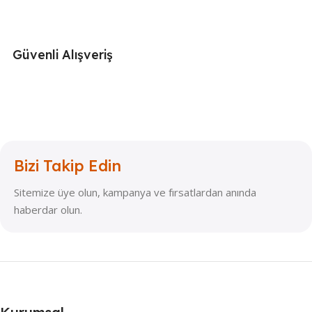
Güvenli Alışveriş
Bizi Takip Edin
Sitemize üye olun, kampanya ve fırsatlardan anında
haberdar olun.