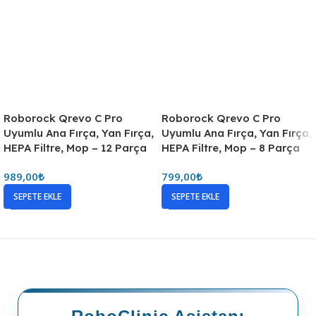
Roborock Qrevo C Pro
Roborock Qrevo C Pro
Uyumlu Ana Fırça, Yan Fırça,
Uyumlu Ana Fırça, Yan Fırça,
HEPA Filtre, Mop – 12 Parça
HEPA Filtre, Mop – 8 Parça
989,00
₺
799,00
₺
SEPETE EKLE
SEPETE EKLE