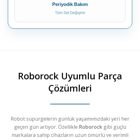
Periyodik Bakım
Tüm Set Değişimi
Roborock
Uyumlu Parça
Çözümleri
Robot süpürgelerin günlük yaşamımızdaki yeri her
geçen gün artıyor. Özellikle
Roborock
gibi güçlü
markalara sahip cihazların uzun ömürlü ve verimli