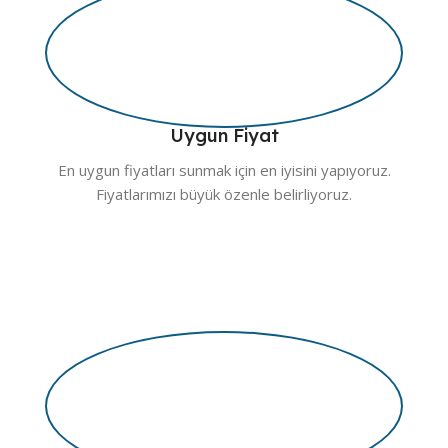
Uygun Fiyat
En uygun fiyatları sunmak için en iyisini yapıyoruz.
Fiyatlarımızı büyük özenle belirliyoruz.