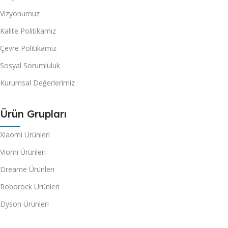
Vizyonumuz
Kalite Politikamız
Çevre Politikamız
Sosyal Sorumluluk
Kurumsal Değerlerimiz
Ürün Grupları
Xiaomi Ürünleri
Viomi Ürünleri
Dreame Ürünleri
Roborock Ürünleri
Dyson Ürünleri