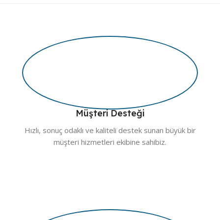
Müşteri Desteği
Hızlı, sonuç odaklı ve kaliteli destek sunan büyük bir
müşteri hizmetleri ekibine sahibiz.