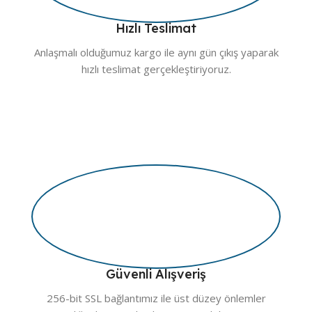
Hızlı Teslimat
Anlaşmalı olduğumuz kargo ile aynı gün çıkış yaparak
hızlı teslimat gerçekleştiriyoruz.
Güvenli Alışveriş
256-bit SSL bağlantımız ile üst düzey önlemler