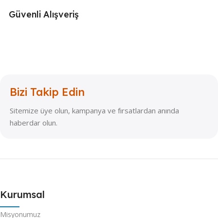
Güvenli Alışveriş
Bizi Takip Edin
Sitemize üye olun, kampanya ve fırsatlardan anında
haberdar olun.
Kurumsal
Misyonumuz