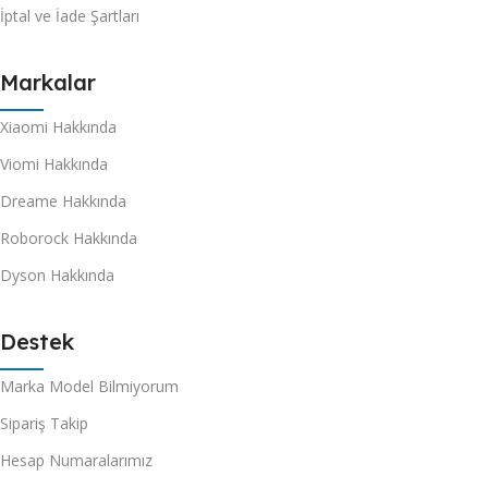
İptal ve İade Şartları
Markalar
Xiaomi Hakkında
Viomi Hakkında
Dreame Hakkında
Roborock Hakkında
Dyson Hakkında
Destek
Marka Model Bilmiyorum
Sipariş Takip
Hesap Numaralarımız