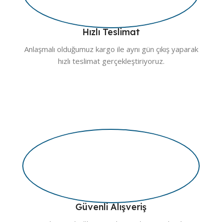
Hızlı Teslimat
Anlaşmalı olduğumuz kargo ile aynı gün çıkış yaparak
hızlı teslimat gerçekleştiriyoruz.
Güvenli Alışveriş