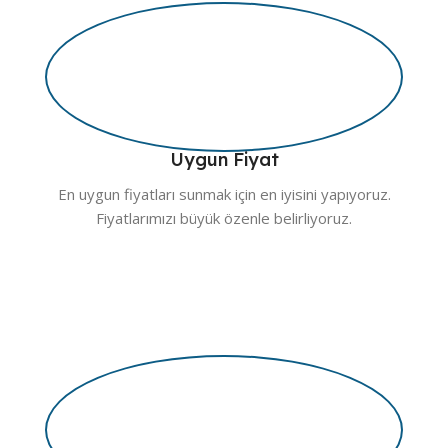
Uygun Fiyat
En uygun fiyatları sunmak için en iyisini yapıyoruz.
Fiyatlarımızı büyük özenle belirliyoruz.