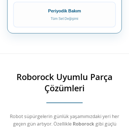
Periyodik Bakım
Tüm Set Değişimi
Roborock
Uyumlu Parça
Çözümleri
Robot süpürgelerin günlük yaşamımızdaki yeri her
geçen gün artıyor. Özellikle
Roborock
gibi güçlü