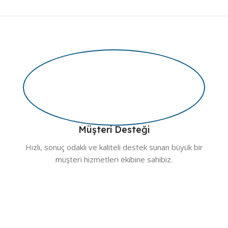
Müşteri Desteği
Hızlı, sonuç odaklı ve kaliteli destek sunan büyük bir
müşteri hizmetleri ekibine sahibiz.