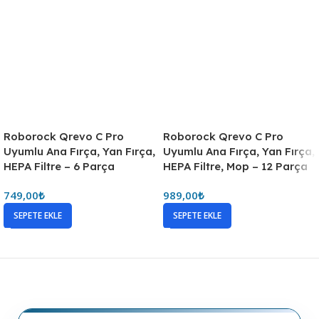
Roborock Qrevo C Pro
Roborock Qrevo C Pro
Uyumlu Ana Fırça, Yan Fırça,
Uyumlu Ana Fırça, Yan Fırça,
HEPA Filtre – 6 Parça
HEPA Filtre, Mop – 12 Parça
749,00
₺
989,00
₺
SEPETE EKLE
SEPETE EKLE