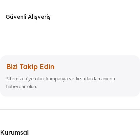
Güvenli Alışveriş
Bizi Takip Edin
Sitemize üye olun, kampanya ve fırsatlardan anında
haberdar olun.
Kurumsal