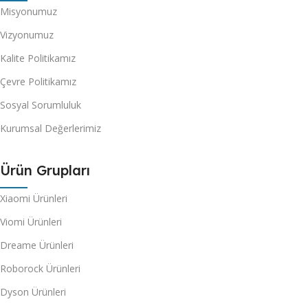
Misyonumuz
Vizyonumuz
Kalite Politikamız
Çevre Politikamız
Sosyal Sorumluluk
Kurumsal Değerlerimiz
Ürün Grupları
Xiaomi Ürünleri
Viomi Ürünleri
Dreame Ürünleri
Roborock Ürünleri
Dyson Ürünleri