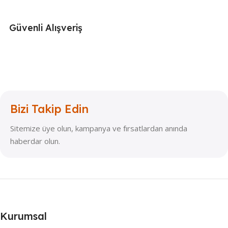
Güvenli Alışveriş
Bizi Takip Edin
Sitemize üye olun, kampanya ve fırsatlardan anında
haberdar olun.
Kurumsal