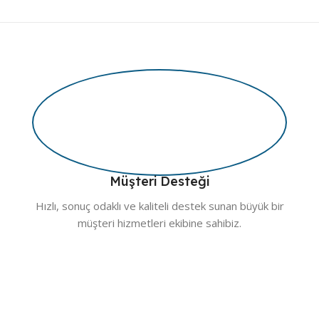
Müşteri Desteği
Hızlı, sonuç odaklı ve kaliteli destek sunan büyük bir
müşteri hizmetleri ekibine sahibiz.