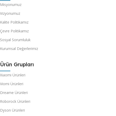
Misyonumuz
Vizyonumuz
Kalite Politikamız
Çevre Politikamız
Sosyal Sorumluluk
Kurumsal Değerlerimiz
Ürün Grupları
Xiaomi Ürünleri
Viomi Ürünleri
Dreame Ürünleri
Roborock Ürünleri
Dyson Ürünleri