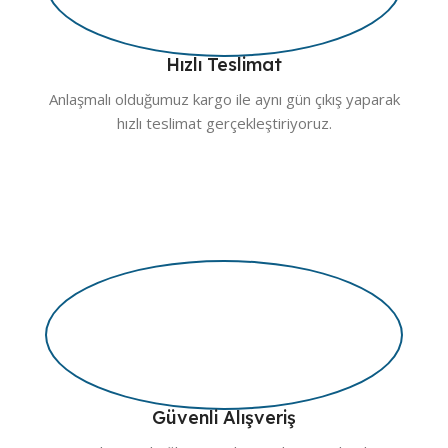
Hızlı Teslimat
Anlaşmalı olduğumuz kargo ile aynı gün çıkış yaparak
hızlı teslimat gerçekleştiriyoruz.
Güvenli Alışveriş