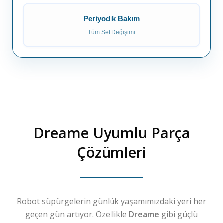
Periyodik Bakım
Tüm Set Değişimi
Dreame
Uyumlu Parça
Çözümleri
Robot süpürgelerin günlük yaşamımızdaki yeri her
geçen gün artıyor. Özellikle
Dreame
gibi güçlü