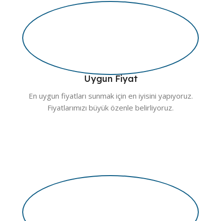
Uygun Fiyat
En uygun fiyatları sunmak için en iyisini yapıyoruz.
Fiyatlarımızı büyük özenle belirliyoruz.