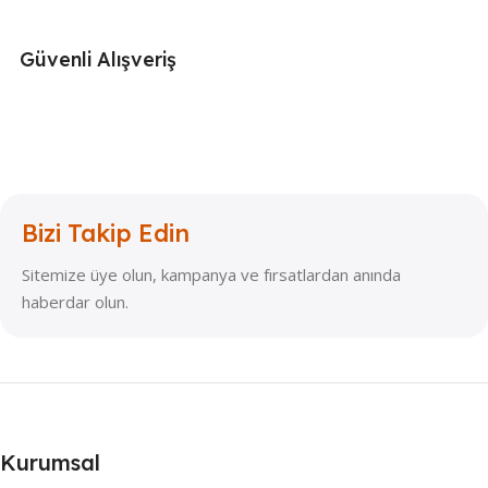
Güvenli Alışveriş
Bizi Takip Edin
Sitemize üye olun, kampanya ve fırsatlardan anında
haberdar olun.
Kurumsal