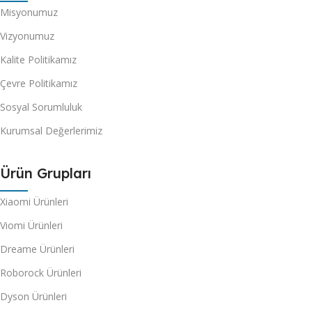
Misyonumuz
Vizyonumuz
Kalite Politikamız
Çevre Politikamız
Sosyal Sorumluluk
Kurumsal Değerlerimiz
Ürün Grupları
Xiaomi Ürünleri
Viomi Ürünleri
Dreame Ürünleri
Roborock Ürünleri
Dyson Ürünleri