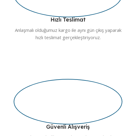
Hızlı Teslimat
Anlaşmalı olduğumuz kargo ile aynı gün çıkış yaparak
hızlı teslimat gerçekleştiriyoruz.
Güvenli Alışveriş