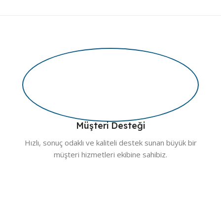
Müşteri Desteği
Hızlı, sonuç odaklı ve kaliteli destek sunan büyük bir
müşteri hizmetleri ekibine sahibiz.