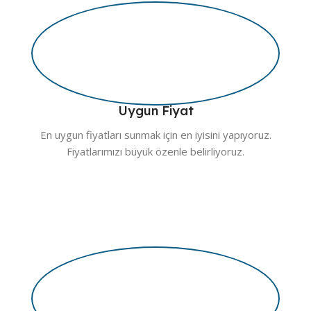
Uygun Fiyat
En uygun fiyatları sunmak için en iyisini yapıyoruz.
Fiyatlarımızı büyük özenle belirliyoruz.