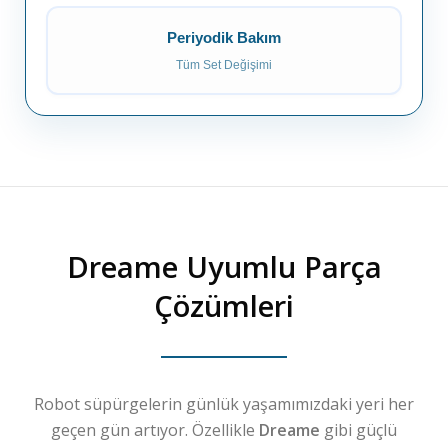
Periyodik Bakım
Tüm Set Değişimi
Dreame
Uyumlu Parça
Çözümleri
Robot süpürgelerin günlük yaşamımızdaki yeri her
geçen gün artıyor. Özellikle
Dreame
gibi güçlü