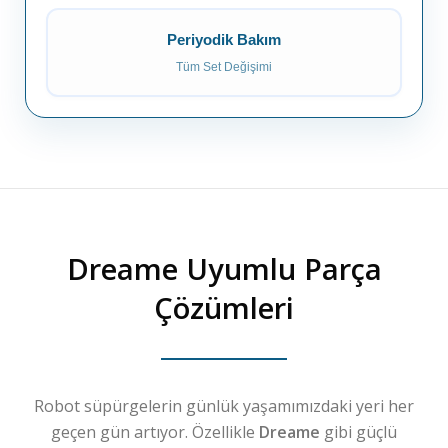
Periyodik Bakım
Tüm Set Değişimi
Dreame
Uyumlu Parça
Çözümleri
Robot süpürgelerin günlük yaşamımızdaki yeri her
geçen gün artıyor. Özellikle
Dreame
gibi güçlü