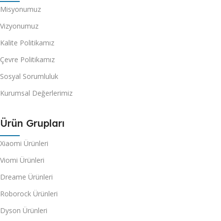
Misyonumuz
Vizyonumuz
Kalite Politikamız
Çevre Politikamız
Sosyal Sorumluluk
Kurumsal Değerlerimiz
Ürün Grupları
Xiaomi Ürünleri
Viomi Ürünleri
Dreame Ürünleri
Roborock Ürünleri
Dyson Ürünleri