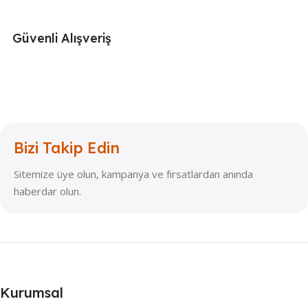
Güvenli Alışveriş
Bizi Takip Edin
Sitemize üye olun, kampanya ve fırsatlardan anında
haberdar olun.
Kurumsal