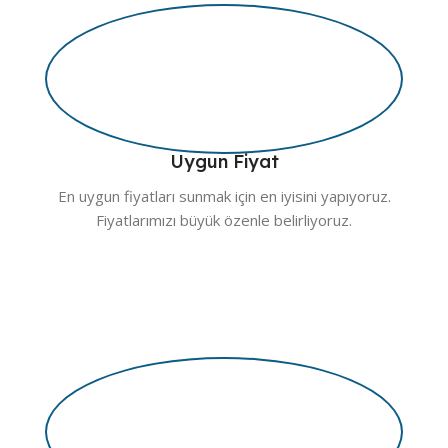
Uygun Fiyat
En uygun fiyatları sunmak için en iyisini yapıyoruz.
Fiyatlarımızı büyük özenle belirliyoruz.