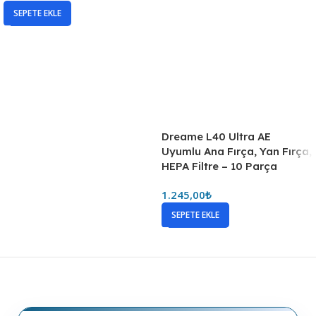
SEPETE EKLE
Dreame L40 Ultra AE
Uyumlu Ana Fırça, Yan Fırça,
HEPA Filtre – 10 Parça
1.245,00
₺
SEPETE EKLE