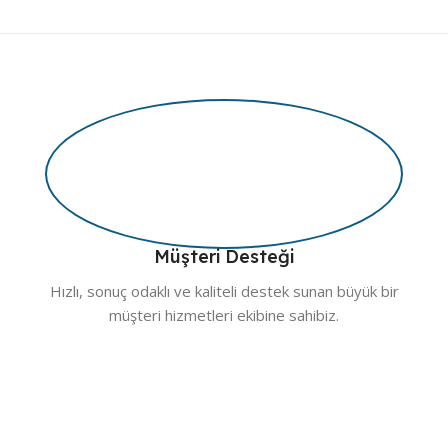
Müşteri Desteği
Hızlı, sonuç odaklı ve kaliteli destek sunan büyük bir
müşteri hizmetleri ekibine sahibiz.