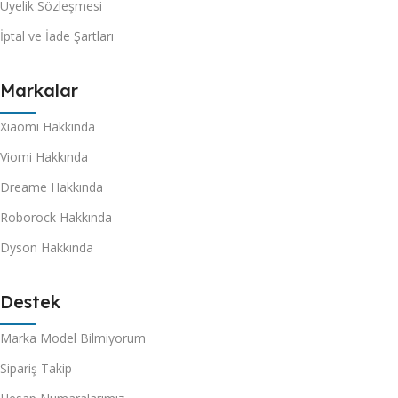
Üyelik Sözleşmesi
İptal ve İade Şartları
Markalar
Xiaomi Hakkında
Viomi Hakkında
Dreame Hakkında
Roborock Hakkında
Dyson Hakkında
Destek
Marka Model Bilmiyorum
Sipariş Takip