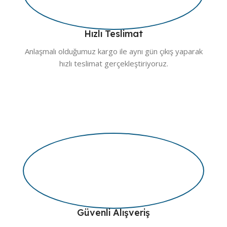
Hızlı Teslimat
Anlaşmalı olduğumuz kargo ile aynı gün çıkış yaparak
hızlı teslimat gerçekleştiriyoruz.
Güvenli Alışveriş