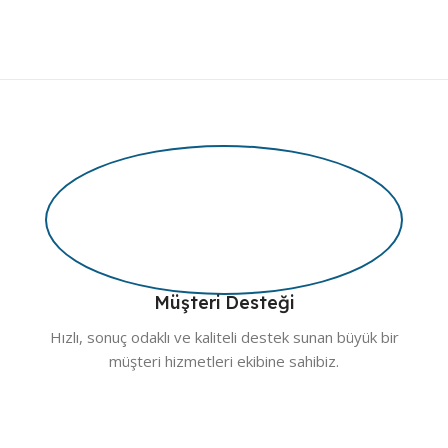
Müşteri Desteği
Hızlı, sonuç odaklı ve kaliteli destek sunan büyük bir
müşteri hizmetleri ekibine sahibiz.