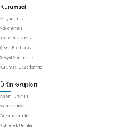
Kurumsal
Misyonumuz
Vizyonumuz
Kalite Politikamız
Çevre Politikamız
Sosyal Sorumluluk
Kurumsal Değerlerimiz
Ürün Grupları
Xiaomi Ürünleri
Viomi Ürünleri
Dreame Ürünleri
Roborock Ürünleri