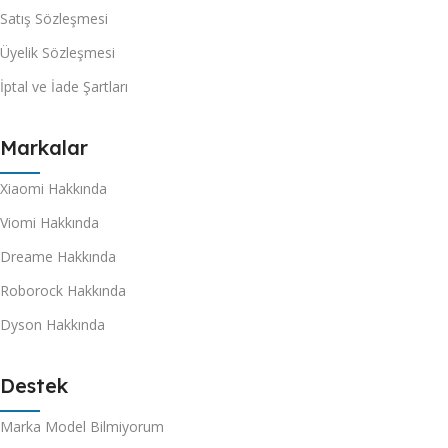
Satış Sözleşmesi
Üyelik Sözleşmesi
İptal ve İade Şartları
Markalar
Xiaomi Hakkında
Viomi Hakkında
Dreame Hakkında
Roborock Hakkında
Dyson Hakkında
Destek
Marka Model Bilmiyorum