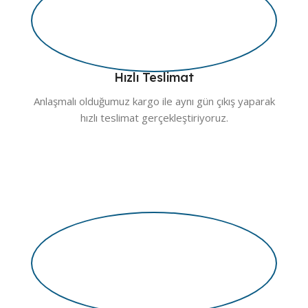
Hızlı Teslimat
Anlaşmalı olduğumuz kargo ile aynı gün çıkış yaparak
hızlı teslimat gerçekleştiriyoruz.