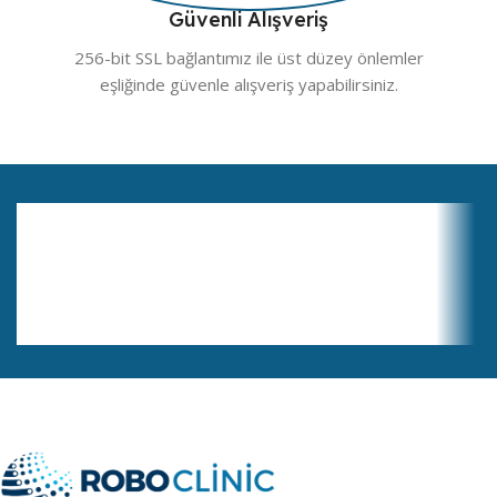
Güvenli Alışveriş
256-bit SSL bağlantımız ile üst düzey önlemler
eşliğinde güvenle alışveriş yapabilirsiniz.