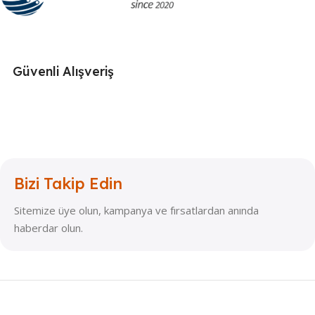
Güvenli Alışveriş
Bizi Takip Edin
Sitemize üye olun, kampanya ve fırsatlardan anında
haberdar olun.