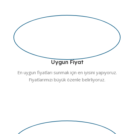
Uygun Fiyat
En uygun fiyatları sunmak için en iyisini yapıyoruz.
Fiyatlarımızı büyük özenle belirliyoruz.