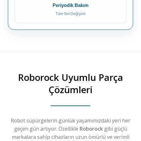
Periyodik Bakım
Tüm Set Değişimi
Roborock
Uyumlu Parça
Çözümleri
Robot süpürgelerin günlük yaşamımızdaki yeri her
geçen gün artıyor. Özellikle
Roborock
gibi güçlü
markalara sahip cihazların uzun ömürlü ve verimli