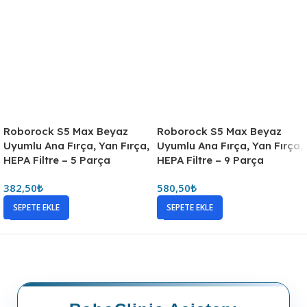
Roborock S5 Max Beyaz
Roborock S5 Max Beyaz
Uyumlu Ana Fırça, Yan Fırça,
Uyumlu Ana Fırça, Yan Fırça,
HEPA Filtre – 5 Parça
HEPA Filtre – 9 Parça
382,50
₺
580,50
₺
SEPETE EKLE
SEPETE EKLE