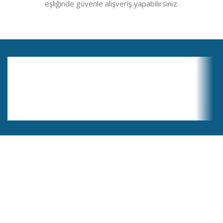
eşliğinde güvenle alışveriş yapabilirsiniz.