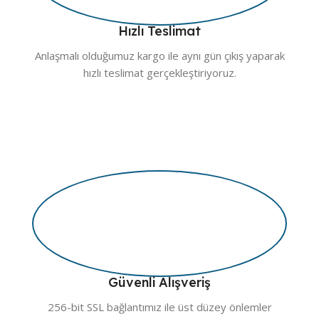
Hızlı Teslimat
Anlaşmalı olduğumuz kargo ile aynı gün çıkış yaparak
hızlı teslimat gerçekleştiriyoruz.
Güvenli Alışveriş
256-bit SSL bağlantımız ile üst düzey önlemler