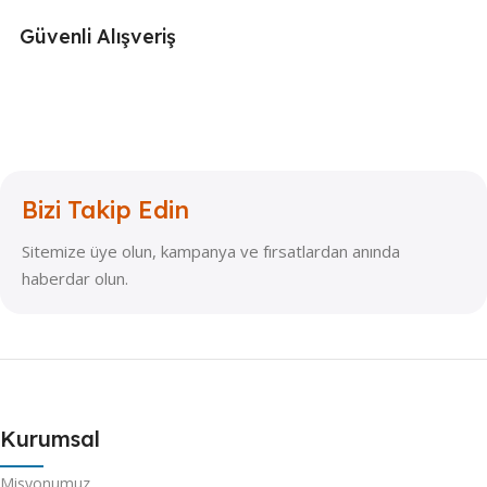
Güvenli Alışveriş
Bizi Takip Edin
Sitemize üye olun, kampanya ve fırsatlardan anında
haberdar olun.
Kurumsal
Misyonumuz