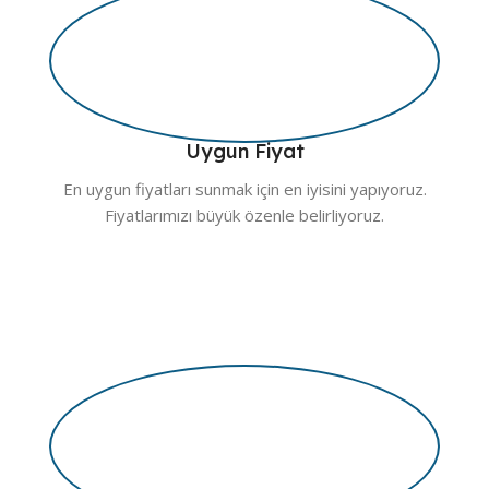
Uygun Fiyat
En uygun fiyatları sunmak için en iyisini yapıyoruz.
Fiyatlarımızı büyük özenle belirliyoruz.