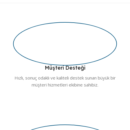
Müşteri Desteği
Hızlı, sonuç odaklı ve kaliteli destek sunan büyük bir
müşteri hizmetleri ekibine sahibiz.