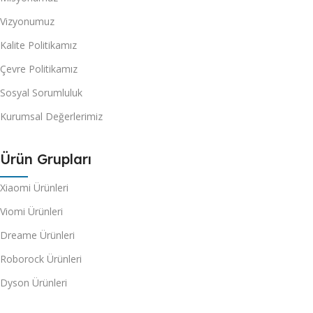
Vizyonumuz
Kalite Politikamız
Çevre Politikamız
Sosyal Sorumluluk
Kurumsal Değerlerimiz
Ürün Grupları
Xiaomi Ürünleri
Viomi Ürünleri
Dreame Ürünleri
Roborock Ürünleri
Dyson Ürünleri