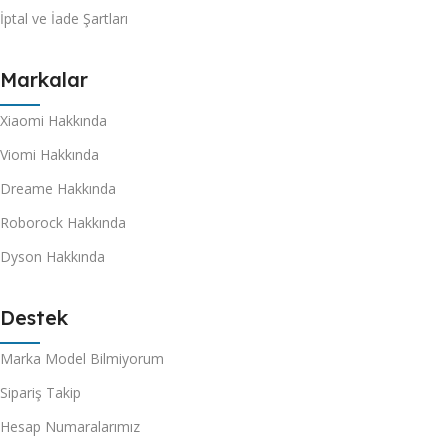
İptal ve İade Şartları
Markalar
Xiaomi Hakkında
Viomi Hakkında
Dreame Hakkında
Roborock Hakkında
Dyson Hakkında
Destek
Marka Model Bilmiyorum
Sipariş Takip
Hesap Numaralarımız