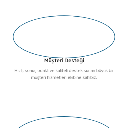
Müşteri Desteği
Hızlı, sonuç odaklı ve kaliteli destek sunan büyük bir
müşteri hizmetleri ekibine sahibiz.