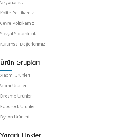
Vizyonumuz
Kalite Politikamız
Çevre Politikamız
Sosyal Sorumluluk
Kurumsal Değerlerimiz
Ürün Grupları
Xiaomi Ürünleri
Viomi Ürünleri
Dreame Ürünleri
Roborock Ürünleri
Dyson Ürünleri
Yararlı Linkler