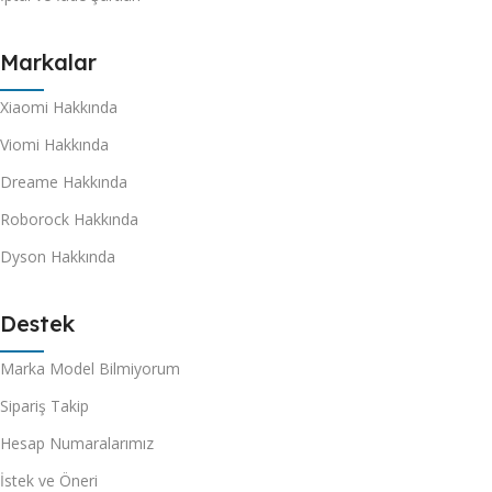
Markalar
Xiaomi Hakkında
Viomi Hakkında
Dreame Hakkında
Roborock Hakkında
Dyson Hakkında
Destek
Marka Model Bilmiyorum
Sipariş Takip
Hesap Numaralarımız
İstek ve Öneri