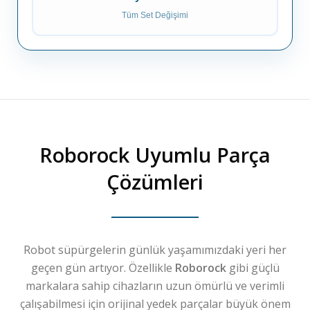
Tüm Set Değişimi
Roborock
Uyumlu Parça
Çözümleri
Robot süpürgelerin günlük yaşamımızdaki yeri her
geçen gün artıyor. Özellikle
Roborock
gibi güçlü
markalara sahip cihazların uzun ömürlü ve verimli
çalışabilmesi için orijinal yedek parçalar büyük önem