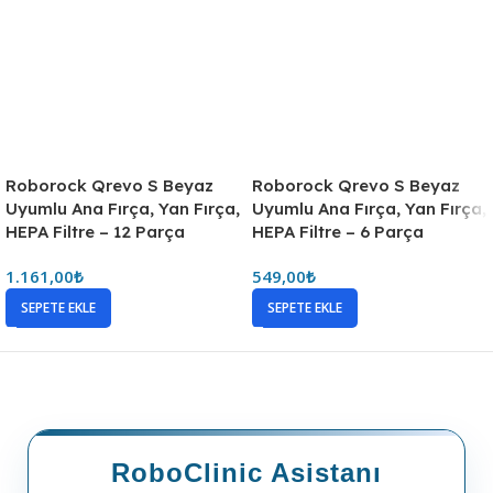
Roborock Qrevo S Beyaz
Roborock Qrevo S Beyaz
Uyumlu Ana Fırça, Yan Fırça,
Uyumlu Ana Fırça, Yan Fırça,
HEPA Filtre – 12 Parça
HEPA Filtre – 6 Parça
1.161,00
₺
549,00
₺
SEPETE EKLE
SEPETE EKLE
RoboClinic Asistanı