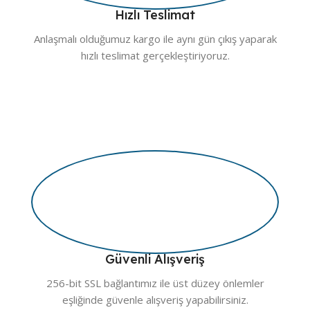
Hızlı Teslimat
Anlaşmalı olduğumuz kargo ile aynı gün çıkış yaparak
hızlı teslimat gerçekleştiriyoruz.
Güvenli Alışveriş
256-bit SSL bağlantımız ile üst düzey önlemler
eşliğinde güvenle alışveriş yapabilirsiniz.