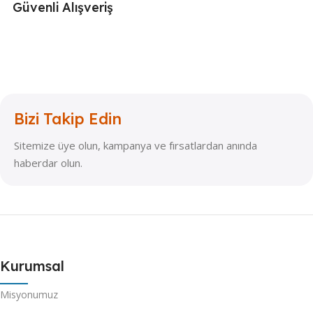
Güvenli Alışveriş
Bizi Takip Edin
Sitemize üye olun, kampanya ve fırsatlardan anında
haberdar olun.
Kurumsal
Misyonumuz