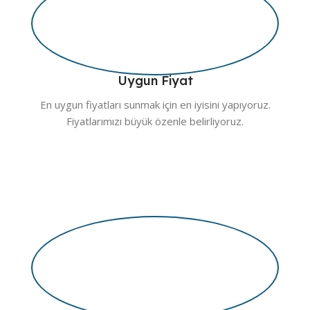
Uygun Fiyat
En uygun fiyatları sunmak için en iyisini yapıyoruz.
Fiyatlarımızı büyük özenle belirliyoruz.