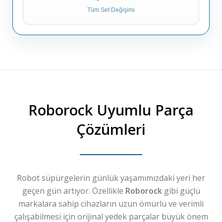
Tüm Set Değişimi
Roborock
Uyumlu Parça
Çözümleri
Robot süpürgelerin günlük yaşamımızdaki yeri her
geçen gün artıyor. Özellikle
Roborock
gibi güçlü
markalara sahip cihazların uzun ömürlü ve verimli
çalışabilmesi için orijinal yedek parçalar büyük önem