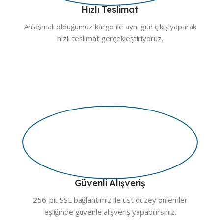
Hızlı Teslimat
Anlaşmalı olduğumuz kargo ile aynı gün çıkış yaparak
hızlı teslimat gerçekleştiriyoruz.
Güvenli Alışveriş
256-bit SSL bağlantımız ile üst düzey önlemler
eşliğinde güvenle alışveriş yapabilirsiniz.