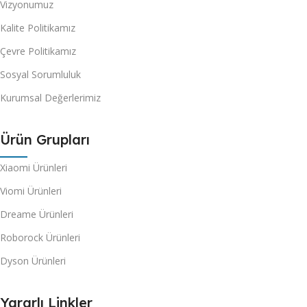
Vizyonumuz
Kalite Politikamız
Çevre Politikamız
Sosyal Sorumluluk
Kurumsal Değerlerimiz
Ürün Grupları
Xiaomi Ürünleri
Viomi Ürünleri
Dreame Ürünleri
Roborock Ürünleri
Dyson Ürünleri
Yararlı Linkler