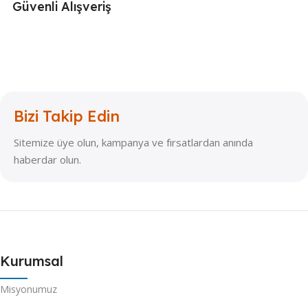
Güvenli Alışveriş
Bizi Takip Edin
Sitemize üye olun, kampanya ve fırsatlardan anında
haberdar olun.
Kurumsal
Misyonumuz