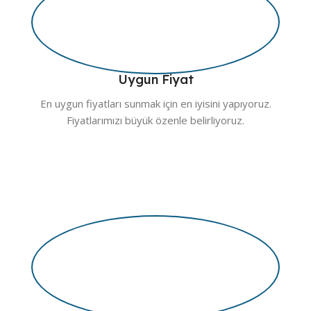
Uygun Fiyat
En uygun fiyatları sunmak için en iyisini yapıyoruz.
Fiyatlarımızı büyük özenle belirliyoruz.