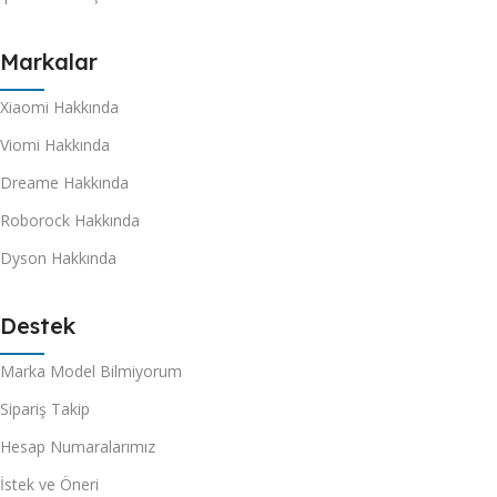
Markalar
Xiaomi Hakkında
Viomi Hakkında
Dreame Hakkında
Roborock Hakkında
Dyson Hakkında
Destek
Marka Model Bilmiyorum
Sipariş Takip
Hesap Numaralarımız
İstek ve Öneri