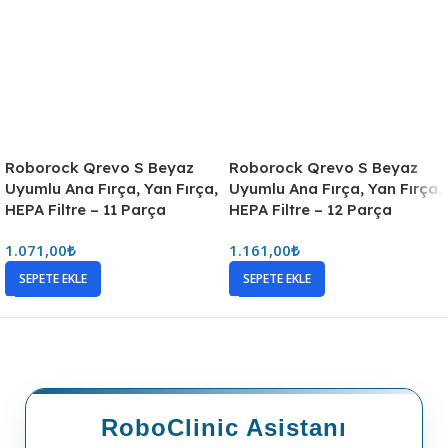
Roborock Qrevo S Beyaz
Roborock Qrevo S Beyaz
Uyumlu Ana Fırça, Yan Fırça,
Uyumlu Ana Fırça, Yan Fırça,
HEPA Filtre – 11 Parça
HEPA Filtre – 12 Parça
1.071,00
₺
1.161,00
₺
SEPETE EKLE
SEPETE EKLE
RoboClinic Asistanı