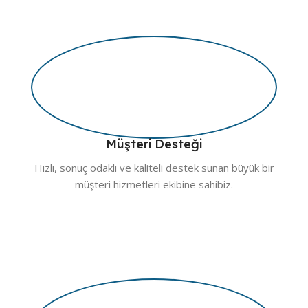
Müşteri Desteği
Hızlı, sonuç odaklı ve kaliteli destek sunan büyük bir
müşteri hizmetleri ekibine sahibiz.