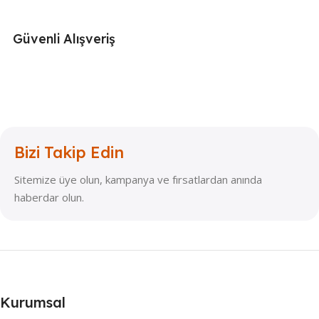
Güvenli Alışveriş
Bizi Takip Edin
Sitemize üye olun, kampanya ve fırsatlardan anında
haberdar olun.
Kurumsal