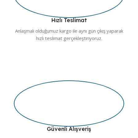
Hızlı Teslimat
Anlaşmalı olduğumuz kargo ile aynı gün çıkış yaparak
hızlı teslimat gerçekleştiriyoruz.
Güvenli Alışveriş