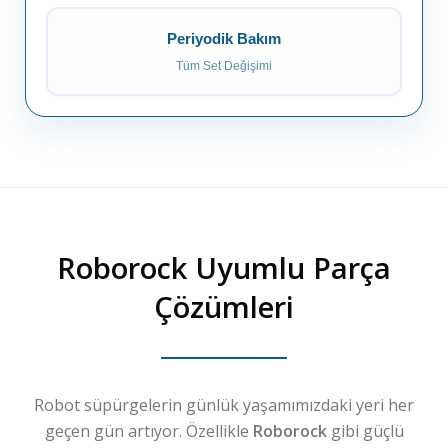
Periyodik Bakım
Tüm Set Değişimi
Roborock
Uyumlu Parça
Çözümleri
Robot süpürgelerin günlük yaşamımızdaki yeri her
geçen gün artıyor. Özellikle
Roborock
gibi güçlü