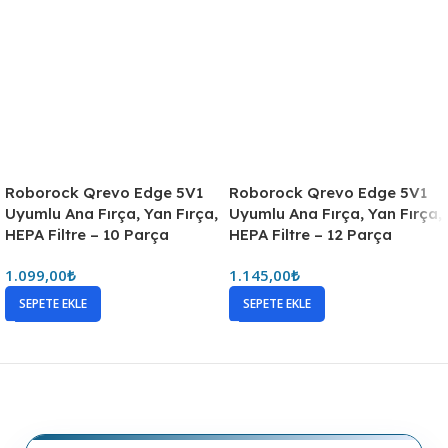
Roborock Qrevo Edge 5V1
Roborock Qrevo Edge 5V1
Uyumlu Ana Fırça, Yan Fırça,
Uyumlu Ana Fırça, Yan Fırça,
HEPA Filtre – 10 Parça
HEPA Filtre – 12 Parça
1.099,00
₺
1.145,00
₺
SEPETE EKLE
SEPETE EKLE