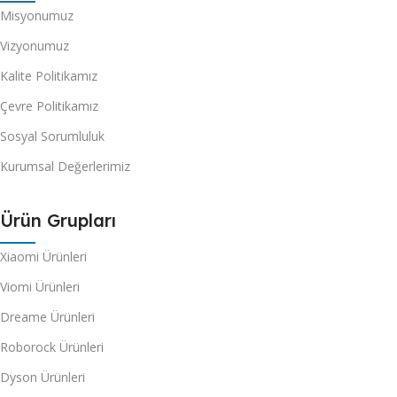
Misyonumuz
Vizyonumuz
Kalite Politikamız
Çevre Politikamız
Sosyal Sorumluluk
Kurumsal Değerlerimiz
Ürün Grupları
Xiaomi Ürünleri
Viomi Ürünleri
Dreame Ürünleri
Roborock Ürünleri
Dyson Ürünleri