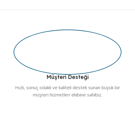
Müşteri Desteği
Hızlı, sonuç odaklı ve kaliteli destek sunan büyük bir
müşteri hizmetleri ekibine sahibiz.