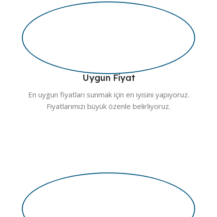
Uygun Fiyat
En uygun fiyatları sunmak için en iyisini yapıyoruz.
Fiyatlarımızı büyük özenle belirliyoruz.