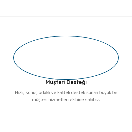
Müşteri Desteği
Hızlı, sonuç odaklı ve kaliteli destek sunan büyük bir
müşteri hizmetleri ekibine sahibiz.