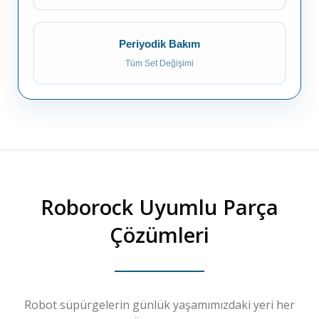
Periyodik Bakım
Tüm Set Değişimi
Roborock
Uyumlu Parça
Çözümleri
Robot süpürgelerin günlük yaşamımızdaki yeri her