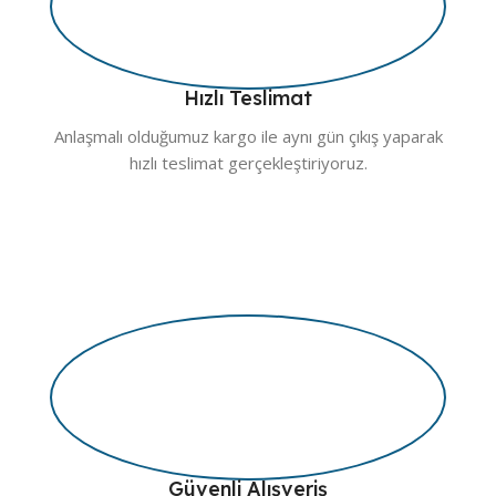
Hızlı Teslimat
Anlaşmalı olduğumuz kargo ile aynı gün çıkış yaparak
hızlı teslimat gerçekleştiriyoruz.
Güvenli Alışveriş