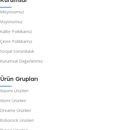
Misyonumuz
Vizyonumuz
Kalite Politikamız
Çevre Politikamız
Sosyal Sorumluluk
Kurumsal Değerlerimiz
Ürün Grupları
Xiaomi Ürünleri
Viomi Ürünleri
Dreame Ürünleri
Roborock Ürünleri