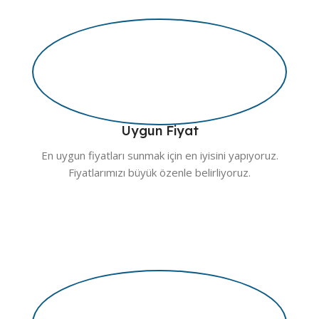
Uygun Fiyat
En uygun fiyatları sunmak için en iyisini yapıyoruz.
Fiyatlarımızı büyük özenle belirliyoruz.