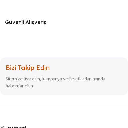
Güvenli Alışveriş
Bizi Takip Edin
Sitemize üye olun, kampanya ve fırsatlardan anında
haberdar olun.
Kurumsal