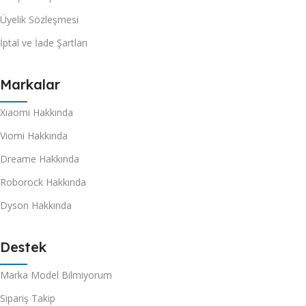
Üyelik Sözleşmesi
İptal ve İade Şartları
Markalar
Xiaomi Hakkında
Viomi Hakkında
Dreame Hakkında
Roborock Hakkında
Dyson Hakkında
Destek
Marka Model Bilmiyorum
Sipariş Takip