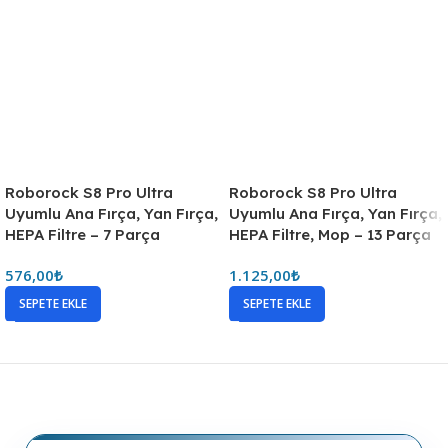
Roborock S8 Pro Ultra
Roborock S8 Pro Ultra
Uyumlu Ana Fırça, Yan Fırça,
Uyumlu Ana Fırça, Yan Fırça,
HEPA Filtre – 7 Parça
HEPA Filtre, Mop – 13 Parça
576,00
₺
1.125,00
₺
SEPETE EKLE
SEPETE EKLE