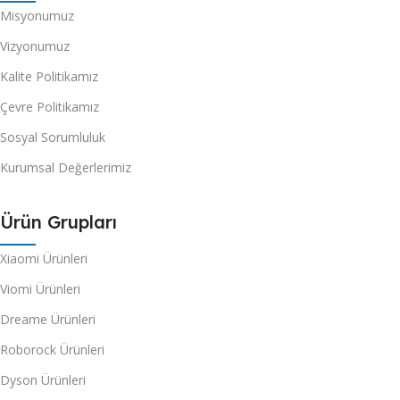
Misyonumuz
Vizyonumuz
Kalite Politikamız
Çevre Politikamız
Sosyal Sorumluluk
Kurumsal Değerlerimiz
Ürün Grupları
Xiaomi Ürünleri
Viomi Ürünleri
Dreame Ürünleri
Roborock Ürünleri
Dyson Ürünleri