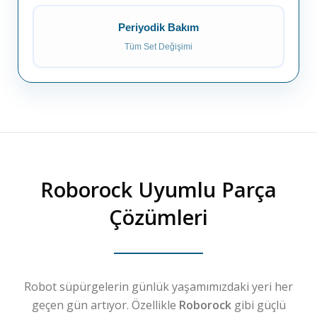
Periyodik Bakım
Tüm Set Değişimi
Roborock
Uyumlu Parça
Çözümleri
Robot süpürgelerin günlük yaşamımızdaki yeri her
geçen gün artıyor. Özellikle
Roborock
gibi güçlü