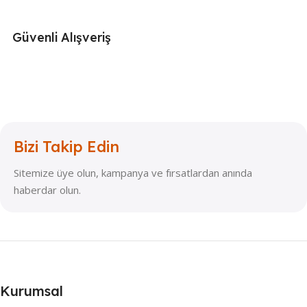
Güvenli Alışveriş
Bizi Takip Edin
Sitemize üye olun, kampanya ve fırsatlardan anında
haberdar olun.
Kurumsal