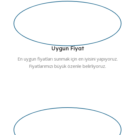
Uygun Fiyat
En uygun fiyatları sunmak için en iyisini yapıyoruz.
Fiyatlarımızı büyük özenle belirliyoruz.