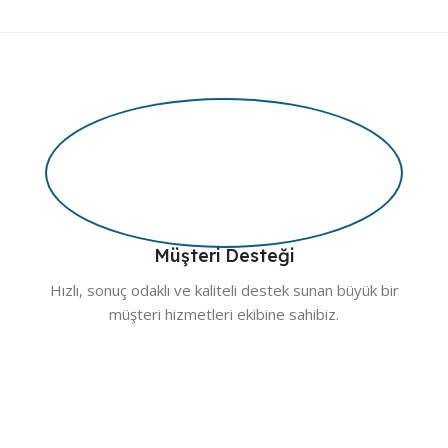
Müşteri Desteği
Hızlı, sonuç odaklı ve kaliteli destek sunan büyük bir
müşteri hizmetleri ekibine sahibiz.