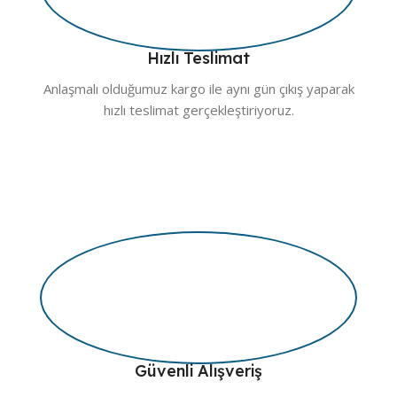
Hızlı Teslimat
Anlaşmalı olduğumuz kargo ile aynı gün çıkış yaparak
hızlı teslimat gerçekleştiriyoruz.
Güvenli Alışveriş