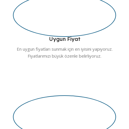
Uygun Fiyat
En uygun fiyatları sunmak için en iyisini yapıyoruz.
Fiyatlarımızı büyük özenle belirliyoruz.