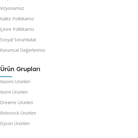
Vizyonumuz
Kalite Politikamız
Çevre Politikamız
Sosyal Sorumluluk
Kurumsal Değerlerimiz
Ürün Grupları
Xiaomi Ürünleri
Viomi Ürünleri
Dreame Ürünleri
Roborock Ürünleri
Dyson Ürünleri