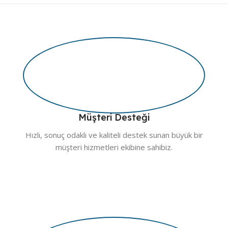
Müşteri Desteği
Hızlı, sonuç odaklı ve kaliteli destek sunan büyük bir
müşteri hizmetleri ekibine sahibiz.