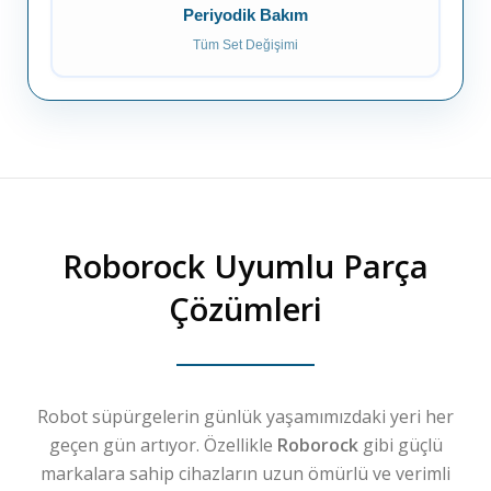
Periyodik Bakım
Tüm Set Değişimi
Roborock
Uyumlu Parça
Çözümleri
Robot süpürgelerin günlük yaşamımızdaki yeri her
geçen gün artıyor. Özellikle
Roborock
gibi güçlü
markalara sahip cihazların uzun ömürlü ve verimli