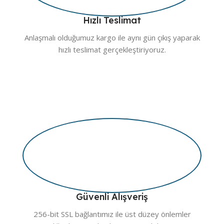
Hızlı Teslimat
Anlaşmalı olduğumuz kargo ile aynı gün çıkış yaparak
hızlı teslimat gerçekleştiriyoruz.
Güvenli Alışveriş
256-bit SSL bağlantımız ile üst düzey önlemler