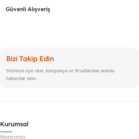
Güvenli Alışveriş
Bizi Takip Edin
Sitemize üye olun, kampanya ve fırsatlardan anında
haberdar olun.
Kurumsal
Misyonumuz